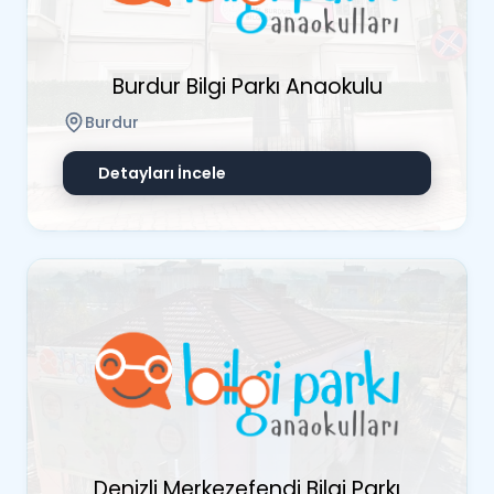
Burdur Bilgi Parkı Anaokulu
Burdur
Detayları İncele
Denizli Merkezefendi Bilgi Parkı