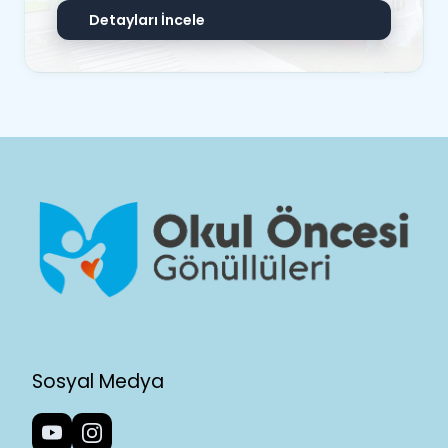
Detayları İncele
Sosyal Medya