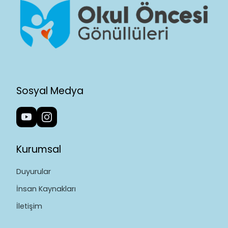
Sosyal Medya
Kurumsal
Duyurular
İnsan Kaynakları
İletişim