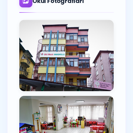
Okul Fotoğrafları