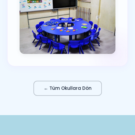
← Tüm Okullara Dön