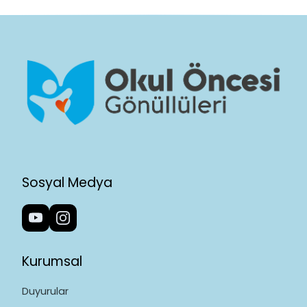
Sosyal Medya
Kurumsal
Duyurular