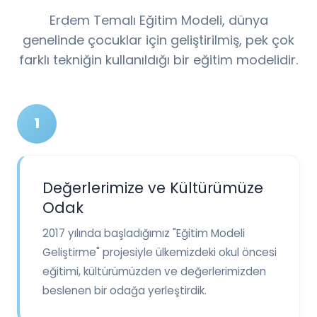
Erdem Temalı Eğitim Modeli, dünya
genelinde çocuklar için geliştirilmiş, pek çok
farklı tekniğin kullanıldığı bir eğitim modelidir.
1
Değerlerimize ve Kültürümüze
Odak
2017 yılında başladığımız "Eğitim Modeli
Geliştirme" projesiyle ülkemizdeki okul öncesi
eğitimi, kültürümüzden ve değerlerimizden
beslenen bir odağa yerleştirdik.