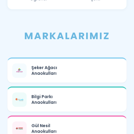
MARKALARIMIZ
Şeker Ağacı
Anaokulları
Bilgi Parkı
Anaokulları
Gül Nesil
Anaokulları