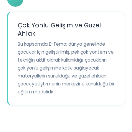
Çok Yönlü Gelişim ve Güzel
Ahlak
Bu kapsamda E-Tema; dünya genelinde
çocuklar için geliştirilmiş, pek çok yöntem ve
tekniğin aktif olarak kullanıldığı, çocukların
çok yönlü gelişimine katkı sağlayacak
materyallerin sunulduğu ve güzel ahlakın
çocuk yetiştirmenin merkezine konulduğu bir
eğitim modelidir.