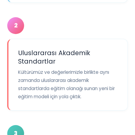
2
Uluslararası Akademik
Standartlar
Kültürümüz ve değerlerimizle birlikte aynı
zamanda uluslararası akademik
standartlarda eğitim olanağı sunan yeni bir
eğitim modeli için yola çıktık.
3