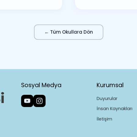
← Tüm Okullara Dön
Sosyal Medya
Kurumsal
Duyurular
İnsan Kaynakları
İletişim