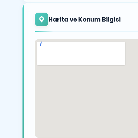
Harita ve Konum Bilgisi