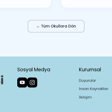
← Tüm Okullara Dön
Sosyal Medya
Kurumsal
Duyurular
İnsan Kaynakları
İletişim